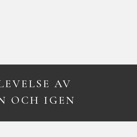
LEVELSE AV
EN OCH IGEN