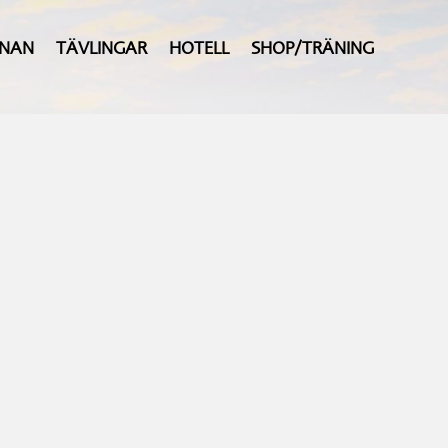
ANAN
TÄVLINGAR
HOTELL
SHOP/TRÄNING