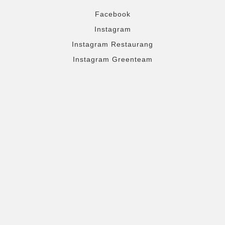
Facebook
Instagram
Instagram Restaurang
Instagram Greenteam